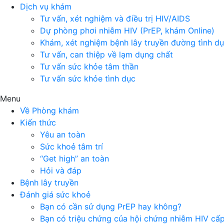
Dịch vụ khám
Tư vấn, xét nghiệm và điều trị HIV/AIDS
Dự phòng phơi nhiễm HIV (PrEP, khám Online)
Khám, xét nghiệm bệnh lây truyền đường tình d
Tư vấn, can thiệp về lạm dụng chất
Tư vấn sức khỏe tâm thần
Tư vấn sức khỏe tình dục
Menu
Về Phòng khám
Kiến thức
Yêu an toàn
Sức khoẻ tâm trí
“Get high” an toàn
Hỏi và đáp
Bệnh lây truyền
Đánh giá sức khoẻ
Bạn có cần sử dụng PrEP hay không?
Bạn có triệu chứng của hội chứng nhiễm HIV cấ