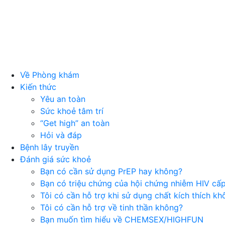
Về Phòng khám
Kiến thức
Yêu an toàn
Sức khoẻ tâm trí
“Get high” an toàn
Hỏi và đáp
Bệnh lây truyền
Đánh giá sức khoẻ
Bạn có cần sử dụng PrEP hay không?
Bạn có triệu chứng của hội chứng nhiễm HIV cấ
Tôi có cần hỗ trợ khi sử dụng chất kích thích k
Tôi có cần hỗ trợ về tinh thần không?
Bạn muốn tìm hiểu về CHEMSEX/HIGHFUN