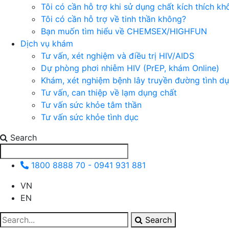
Tôi có cần hỗ trợ khi sử dụng chất kích thích k
Tôi có cần hỗ trợ về tinh thần không?
Bạn muốn tìm hiểu về CHEMSEX/HIGHFUN
Dịch vụ khám
Tư vấn, xét nghiệm và điều trị HIV/AIDS
Dự phòng phơi nhiễm HIV (PrEP, khám Online)
Khám, xét nghiệm bệnh lây truyền đường tình d
Tư vấn, can thiệp về lạm dụng chất
Tư vấn sức khỏe tâm thần
Tư vấn sức khỏe tình dục
Search
1800 8888 70 - 0941 931 881
VN
EN
Search